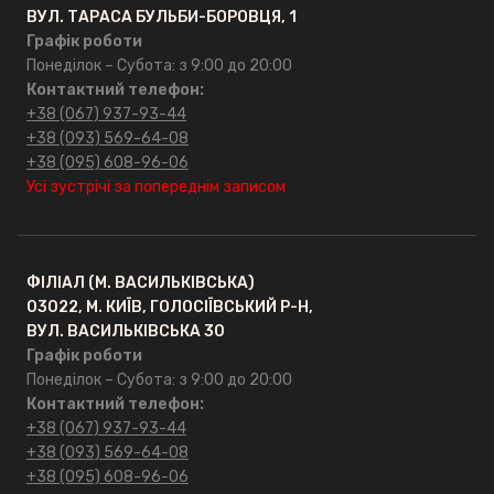
ВУЛ. ТАРАСА БУЛЬБИ-БОРОВЦЯ, 1
Графік роботи
Понеділок – Субота: з 9:00 до 20:00
Контактний телефон:
+38 (067) 937-93-44
+38 (093) 569-64-08
+38 (095) 608-96-06
Усі зустрічі за попереднім записом
ФІЛІАЛ (М. ВАСИЛЬКІВСЬКА)
03022, М. КИЇВ, ГОЛОСІЇВСЬКИЙ Р-Н,
ВУЛ. ВАСИЛЬКІВСЬКА 30
Графік роботи
Понеділок – Субота: з 9:00 до 20:00
Контактний телефон:
+38 (067) 937-93-44
+38 (093) 569-64-08
+38 (095) 608-96-06