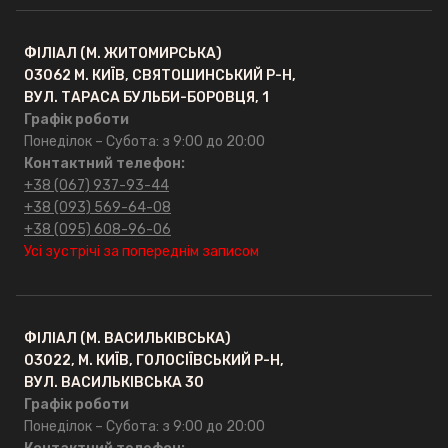
ФІЛІАЛ (М. ЖИТОМИРСЬКА)
03062 М. КИЇВ, СВЯТОШИНСЬКИЙ Р-Н,
ВУЛ. ТАРАСА БУЛЬБИ-БОРОВЦЯ, 1
Графік роботи
Понеділок – Субота: з 9:00 до 20:00
Контактний телефон:
+38 (067) 937-93-44
+38 (093) 569-64-08
+38 (095) 608-96-06
Усі зустрічі за попереднім записом
ФІЛІАЛ (М. ВАСИЛЬКІВСЬКА)
03022, М. КИЇВ, ГОЛОСІЇВСЬКИЙ Р-Н,
ВУЛ. ВАСИЛЬКІВСЬКА 30
Графік роботи
Понеділок – Субота: з 9:00 до 20:00