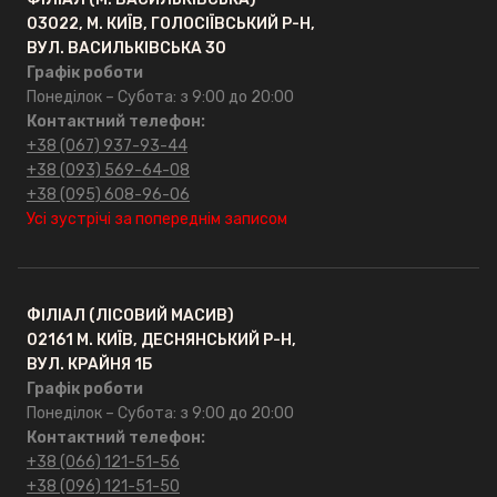
03022, М. КИЇВ, ГОЛОСІЇВСЬКИЙ Р-Н,
ВУЛ. ВАСИЛЬКІВСЬКА 30
Графік роботи
Понеділок – Субота: з 9:00 до 20:00
Контактний телефон:
+38 (067) 937-93-44
+38 (093) 569-64-08
+38 (095) 608-96-06
Усі зустрічі за попереднім записом
ФІЛІАЛ (ЛІСОВИЙ МАСИВ)
02161 М. КИЇВ, ДЕСНЯНСЬКИЙ Р-Н,
ВУЛ. КРАЙНЯ 1Б
Графік роботи
Понеділок – Субота: з 9:00 до 20:00
Контактний телефон:
+38 (066) 121-51-56
+38 (096) 121-51-50