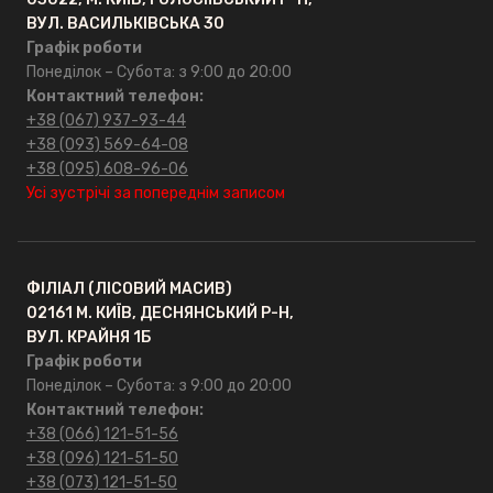
ВУЛ. ВАСИЛЬКІВСЬКА 30
Графік роботи
Понеділок – Субота: з 9:00 до 20:00
Контактний телефон:
+38 (067) 937-93-44
+38 (093) 569-64-08
+38 (095) 608-96-06
Усі зустрічі за попереднім записом
ФІЛІАЛ (ЛІСОВИЙ МАСИВ)
02161 М. КИЇВ, ДЕСНЯНСЬКИЙ Р-Н,
ВУЛ. КРАЙНЯ 1Б
Графік роботи
Понеділок – Субота: з 9:00 до 20:00
Контактний телефон:
+38 (066) 121-51-56
+38 (096) 121-51-50
+38 (073) 121-51-50