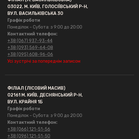
03022, М. КИЇВ, ГОЛОСІЇВСЬКИЙ Р-Н,
ВУЛ. ВАСИЛЬКІВСЬКА 30
Графік роботи
Понеділок – Субота: з 9:00 до 20:00
Контактний телефон:
+38 (067) 937-93-44
+38 (093) 569-64-08
+38 (095) 608-96-06
Усі зустрічі за попереднім записом
ФІЛІАЛ (ЛІСОВИЙ МАСИВ)
02161 М. КИЇВ, ДЕСНЯНСЬКИЙ Р-Н,
ВУЛ. КРАЙНЯ 1Б
Графік роботи
Понеділок – Субота: з 9:00 до 20:00
Контактний телефон:
+38 (066) 121-51-56
+38 (096) 121-51-50