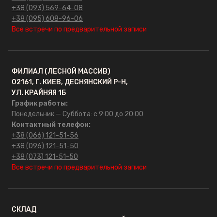
+38 (093) 569-64-08
+38 (095) 608-96-06
Все встречи по предварительной записи
ФИЛИАЛ (ЛЕСНОЙ МАССИВ)
02161, Г. КИЕВ, ДЕСНЯНСКИЙ Р-Н,
УЛ. КРАЙНЯЯ 1Б
График работы:
Понедельник — Суббота: с 9:00 до 20:00
Контактный телефон:
+38 (066) 121-51-56
+38 (096) 121-51-50
+38 (073) 121-51-50
Все встречи по предварительной записи
СКЛАД