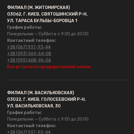
ОПТ
ФИЛИАЛ (М. ЖИТОМИРСКАЯ)
03062, Г. КИЕВ, СВЯТОШИНСКИЙ Р-Н,
Контакты
УЛ. ТАРАСА БУЛЬБЫ-БОРОВЦА 1
График работы:
Понедельник — Суббота: с 9:00 до 20:00
Контактный телефон:
+38 (067) 937-93-44
+38 (093) 569-64-08
+38 (095) 608-96-06
Все встречи по предварительной записи
ФИЛИАЛ (М. ВАСИЛЬКОВСКАЯ)
03022, Г. КИЕВ, ГОЛОСЕЕВСКИЙ Р-Н,
УЛ. ВАСИЛЬКОВСКАЯ, 30
График работы:
Понедельник — Суббота: с 9:00 до 20:00
Контактный телефон:
+38 (067) 937-93-44