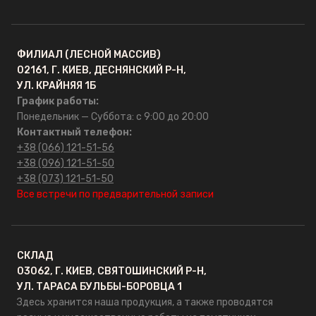
ФИЛИАЛ (ЛЕСНОЙ МАССИВ)
02161, Г. КИЕВ, ДЕСНЯНСКИЙ Р-Н,
УЛ. КРАЙНЯЯ 1Б
График работы:
Понедельник — Суббота: с 9:00 до 20:00
Контактный телефон:
+38 (066) 121-51-56
+38 (096) 121-51-50
+38 (073) 121-51-50
Все встречи по предварительной записи
СКЛАД
03062, Г. КИЕВ, СВЯТОШИНСКИЙ Р-Н,
УЛ. ТАРАСА БУЛЬБЫ-БОРОВЦА 1
Здесь хранится наша продукция, а также проводятся