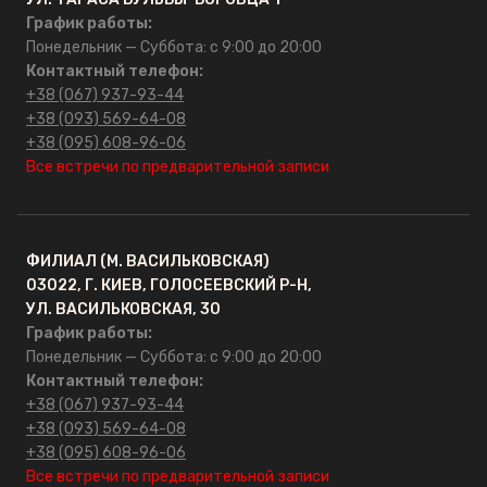
ОПТ
График работы:
Понедельник — Суббота: с 9:00 до 20:00
Контакты
Контактный телефон:
+38 (067) 937-93-44
+38 (093) 569-64-08
+38 (095) 608-96-06
Все встречи по предварительной записи
ФИЛИАЛ (М. ВАСИЛЬКОВСКАЯ)
03022, Г. КИЕВ, ГОЛОСЕЕВСКИЙ Р-Н,
УЛ. ВАСИЛЬКОВСКАЯ, 30
График работы:
Понедельник — Суббота: с 9:00 до 20:00
Контактный телефон:
+38 (067) 937-93-44
+38 (093) 569-64-08
+38 (095) 608-96-06
Все встречи по предварительной записи