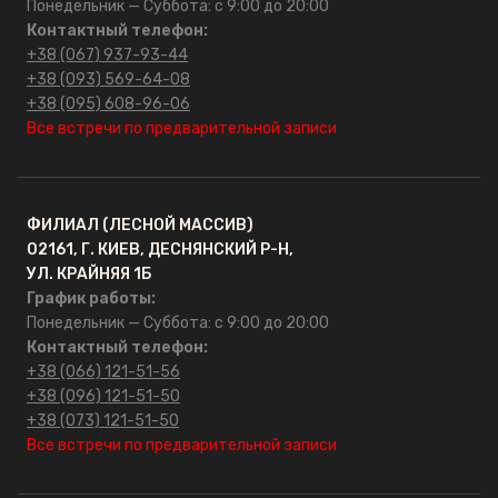
Понедельник — Суббота: с 9:00 до 20:00
Контактный телефон:
+38 (067) 937-93-44
+38 (093) 569-64-08
+38 (095) 608-96-06
Все встречи по предварительной записи
ФИЛИАЛ (ЛЕСНОЙ МАССИВ)
02161, Г. КИЕВ, ДЕСНЯНСКИЙ Р-Н,
УЛ. КРАЙНЯЯ 1Б
График работы:
Понедельник — Суббота: с 9:00 до 20:00
Контактный телефон:
+38 (066) 121-51-56
+38 (096) 121-51-50
+38 (073) 121-51-50
Все встречи по предварительной записи