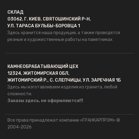
СКЛАД
03062, Г. КИЕВ, СВЯТОШИНСКИЙ Р-Н,
УЛ. ТАРАСА БУЛЬБЫ-БОРОВЦА 1
Здесь хранится наша продукция, а также проводятся
резные и художественные работы на памятниках
КАМНЕОБРАБАТЫВАЮЩИЙ ЦЕХ
12324, ЖИТОМИРСКАЯ ОБЛ,
ЖИТОМИРСКИЙ Р., С. СЛЕПЧИЦЫ, УЛ. ЗАРЕЧНАЯ 1Б
Здесь мы изготавливаем изделия из гранита, любой
сложности.
Заказы здесь, не оформляются!!!
Все права принадлежат компании «ГРАНКАРПРОМ» ©
2004-2026