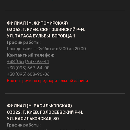
ОПТ
Контакты
ФИЛИАЛ (М. ЖИТОМИРСКАЯ)
03062, Г. КИЕВ, СВЯТОШИНСКИЙ Р-Н,
УЛ. ТАРАСА БУЛЬБЫ-БОРОВЦА 1
График работы:
Понедельник — Суббота: с 9:00 до 20:00
Контактный телефон:
+38 (067) 937-93-44
+38 (093) 569-64-08
+38 (095) 608-96-06
Все встречи по предварительной записи
ФИЛИАЛ (М. ВАСИЛЬКОВСКАЯ)
03022, Г. КИЕВ, ГОЛОСЕЕВСКИЙ Р-Н,
УЛ. ВАСИЛЬКОВСКАЯ, 30
График работы: