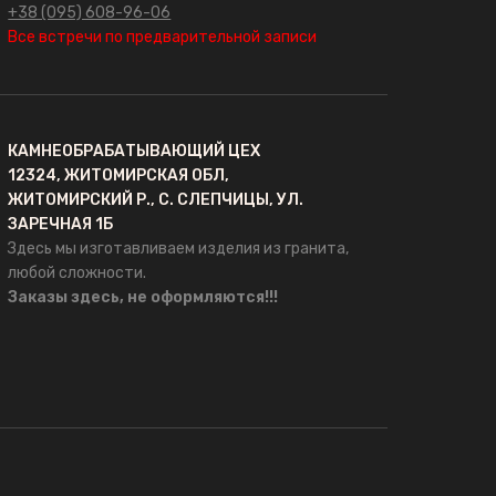
+38 (095) 608-96-06
Все встречи по предварительной записи
КАМНЕОБРАБАТЫВАЮЩИЙ ЦЕХ
12324, ЖИТОМИРСКАЯ ОБЛ,
ЖИТОМИРСКИЙ Р., С. СЛЕПЧИЦЫ, УЛ.
ЗАРЕЧНАЯ 1Б
Здесь мы изготавливаем изделия из гранита,
любой сложности.
Заказы здесь, не оформляются!!!