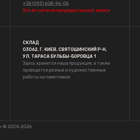
+38 (095) 608-96-06
Все встречи по предварительной записи
СКЛАД
03062, Г. КИЕВ, СВЯТОШИНСКИЙ Р-Н,
УЛ. ТАРАСА БУЛЬБЫ-БОРОВЦА 1
Здесь хранится наша продукция, а также
проводятся резные и художественные
работы на памятниках
» © 2004-2026