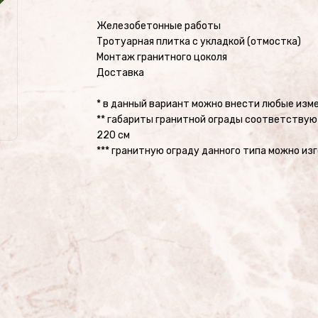
Железобетонные работы
Тротуарная плитка с укладкой (отмостка)
Монтаж гранитного цоколя
Доставка
* в данный вариант можно внести любые изм
** габариты гранитной ограды соответствую
220 см
*** гранитную ограду данного типа можно и