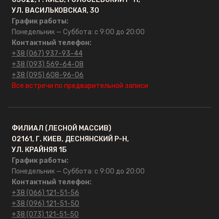
УЛ. ВАСИЛЬКОВСКАЯ, 30
График работы:
Понедельник — Суббота: с 9:00 до 20:00
Контактный телефон:
+38 (067) 937-93-44
+38 (093) 569-64-08
+38 (095) 608-96-06
Все встречи по предварительной записи
ФИЛИАЛ (ЛЕСНОЙ МАССИВ)
02161, Г. КИЕВ, ДЕСНЯНСКИЙ Р-Н,
УЛ. КРАЙНЯЯ 1Б
График работы:
Понедельник — Суббота: с 9:00 до 20:00
Контактный телефон:
+38 (066) 121-51-56
+38 (096) 121-51-50
+38 (073) 121-51-50