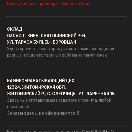
Все встречи по предварительной записи
СКЛАД
03062, Г. КИЕВ, СВЯТОШИНСКИЙ Р-Н,
УЛ. ТАРАСА БУЛЬБЫ-БОРОВЦА 1
Здесь хранится наша продукция, а также проводятся
резные и художественные работы на памятниках
КАМНЕОБРАБАТЫВАЮЩИЙ ЦЕХ
12324, ЖИТОМИРСКАЯ ОБЛ,
ЖИТОМИРСКИЙ Р., С. СЛЕПЧИЦЫ, УЛ. ЗАРЕЧНАЯ 1Б
Здесь мы изготавливаем изделия из гранита, любой
сложности.
Заказы здесь, не оформляются!!!
Все права принадлежат компании «ГРАНКАРПРОМ» ©