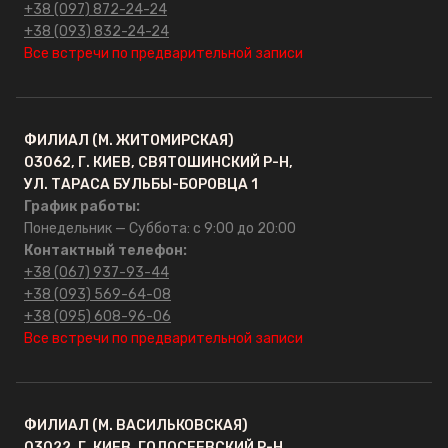
ОПТ
+38 (097) 872-24-24
+38 (093) 832-24-24
Все встречи по предварительной записи
Контакты
ФИЛИАЛ (М. ЖИТОМИРСКАЯ)
03062, Г. КИЕВ, СВЯТОШИНСКИЙ Р-Н,
УЛ. ТАРАСА БУЛЬБЫ-БОРОВЦА 1
График работы:
Понедельник — Суббота: с 9:00 до 20:00
Контактный телефон:
+38 (067) 937-93-44
+38 (093) 569-64-08
+38 (095) 608-96-06
Все встречи по предварительной записи
ФИЛИАЛ (М. ВАСИЛЬКОВСКАЯ)
03022, Г. КИЕВ, ГОЛОСЕЕВСКИЙ Р-Н,