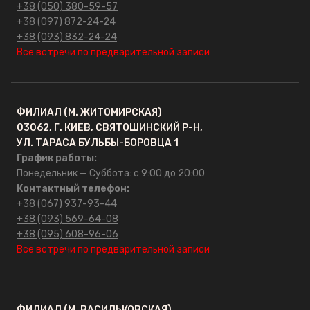
ОПТ
+38 (050) 380-59-57
+38 (097) 872-24-24
+38 (093) 832-24-24
Контакты
Все встречи по предварительной записи
ФИЛИАЛ (М. ЖИТОМИРСКАЯ)
03062, Г. КИЕВ, СВЯТОШИНСКИЙ Р-Н,
УЛ. ТАРАСА БУЛЬБЫ-БОРОВЦА 1
График работы:
Понедельник — Суббота: с 9:00 до 20:00
Контактный телефон:
+38 (067) 937-93-44
+38 (093) 569-64-08
+38 (095) 608-96-06
Все встречи по предварительной записи
ФИЛИАЛ (М. ВАСИЛЬКОВСКАЯ)