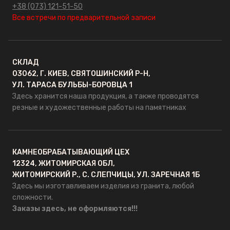
+38 (073) 121-51-50
Все встречи по предварительной записи
СКЛАД
03062, Г. КИЕВ, СВЯТОШИНСКИЙ Р-Н,
УЛ. ТАРАСА БУЛЬБЫ-БОРОВЦА 1
Здесь хранится наша продукция, а также проводятся
резные и художественные работы на памятниках
КАМНЕОБРАБАТЫВАЮЩИЙ ЦЕХ
12324, ЖИТОМИРСКАЯ ОБЛ,
ЖИТОМИРСКИЙ Р., С. СЛЕПЧИЦЫ, УЛ. ЗАРЕЧНАЯ 1Б
Здесь мы изготавливаем изделия из гранита, любой
сложности.
Заказы здесь, не оформляются!!!