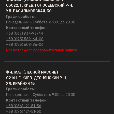
03022, Г. КИЕВ, ГОЛОСЕЕВСКИЙ Р-Н,
УЛ. ВАСИЛЬКОВСКАЯ, 30
График работы:
Понедельник — Суббота: с 9:00 до 20:00
Контактный телефон:
+38 (067) 937-93-44
+38 (093) 569-64-08
+38 (095) 608-96-06
Все встречи по предварительной записи
ФИЛИАЛ (ЛЕСНОЙ МАССИВ)
02161, Г. КИЕВ, ДЕСНЯНСКИЙ Р-Н,
УЛ. КРАЙНЯЯ 1Б
График работы:
Понедельник — Суббота: с 9:00 до 20:00
Контактный телефон:
+38 (066) 121-51-56
+38 (096) 121-51-50